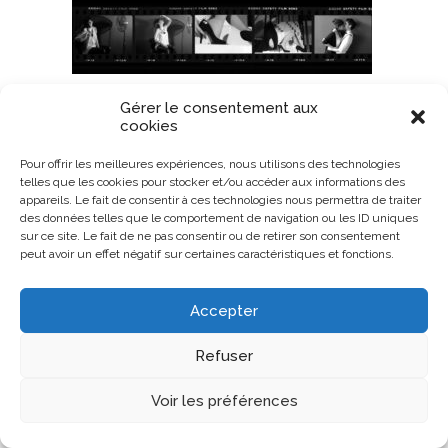
Gérer le consentement aux
cookies
Pour offrir les meilleures expériences, nous utilisons des technologies
telles que les cookies pour stocker et/ou accéder aux informations des
appareils. Le fait de consentir à ces technologies nous permettra de traiter
des données telles que le comportement de navigation ou les ID uniques
sur ce site. Le fait de ne pas consentir ou de retirer son consentement
peut avoir un effet négatif sur certaines caractéristiques et fonctions.
Accepter
Refuser
Voir les préférences