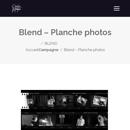
Blend – Planche photos
BLEND
Accueil
Campagne
Blend – Planche photos