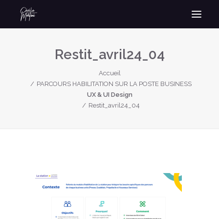
Restit_avril24_04
Accueil
PARCOURS HABILITATION SUR LA POSTE BUSINESS
UX & UI Design
Restit_avril24_04