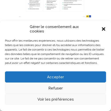
Gérer le consentement aux
cookies
Pour offrir les meilleures expériences, nous utilisons des technologies
telles que les cookies pour stocker et/ou accéder aux informations des
appareils. Le fait de consentir à ces technologies nous permettra de traiter
des données telles que le comportement de navigation ou les ID uniques
sur ce site. Le fait de ne pas consentir ou de retirer son consentement
peut avoir un effet négatif sur certaines caractéristiques et fonctions.
Accepter
Refuser
Voir les préférences