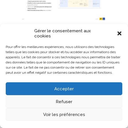
Gérer le consentement aux
cookies
Pour offrir les meilleures expériences, nous utilisons des technologies
telles que les cookies pour stocker et/ou accéder aux informations des
appareils. Le fait de consentir à ces technologies nous permettra de traiter
des données telles que le comportement de navigation ou les ID uniques
sur ce site. Le fait de ne pas consentir ou de retirer son consentement
peut avoir un effet négatif sur certaines caractéristiques et fonctions.
Accepter
Refuser
Voir les préférences