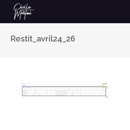
Restit_avril24_26