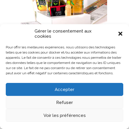
Gérer le consentement aux
cookies
Pour offrir les meilleures expériences, nous utilisons des technologies
telles que les cookies pour stocker et/ou accéder aux informations des
appareils. Le fait de consentir à ces technologies nous permettra de traiter
des données telles que le comportement de navigation ou les ID uniques
sur ce site. Le fait de ne pas consentir ou de retirer son consentement
peut avoir un effet négatif sur certaines caractéristiques et fonctions.
Accepter
Refuser
Voir les préférences