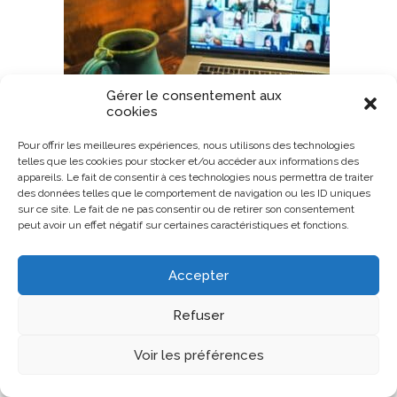
Gérer le consentement aux
cookies
Pour offrir les meilleures expériences, nous utilisons des technologies
telles que les cookies pour stocker et/ou accéder aux informations des
appareils. Le fait de consentir à ces technologies nous permettra de traiter
des données telles que le comportement de navigation ou les ID uniques
sur ce site. Le fait de ne pas consentir ou de retirer son consentement
peut avoir un effet négatif sur certaines caractéristiques et fonctions.
Accepter
Refuser
Voir les préférences