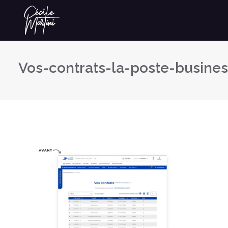
Vos-contrats-la-poste-busines