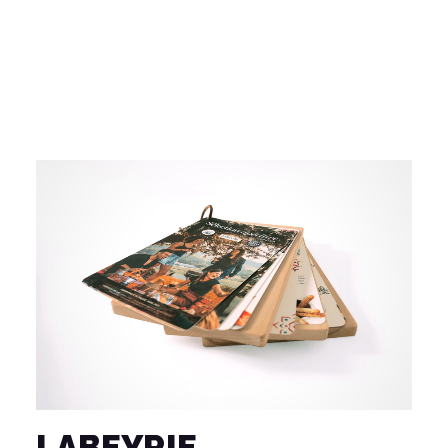
LABEYRIE