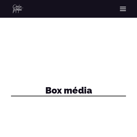
Box média