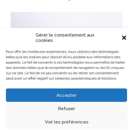
Gérer le consentement aux
cookies
Pour offrir les meilleures expériences, nous utilisons des technologies
telles que les cookies pour stocker et/ou accéder aux informations des
appareils. Le fait de consentir à ces technologies nous permettra de traiter
des données telles que le comportement de navigation ou les ID uniques
sur ce site. Le fait de ne pas consentir ou de retirer son consentement
peut avoir un effet négatif sur certaines caractéristiques et fonctions.
LAY'S
Accepter
Box média
Refuser
Voir les préférences