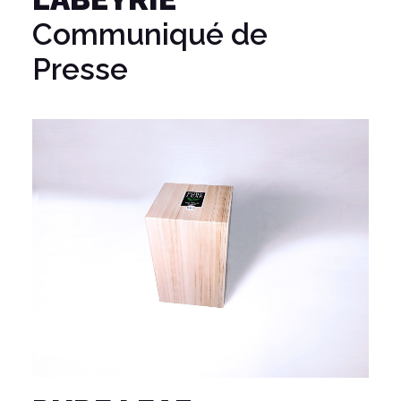
Communiqué de
Presse