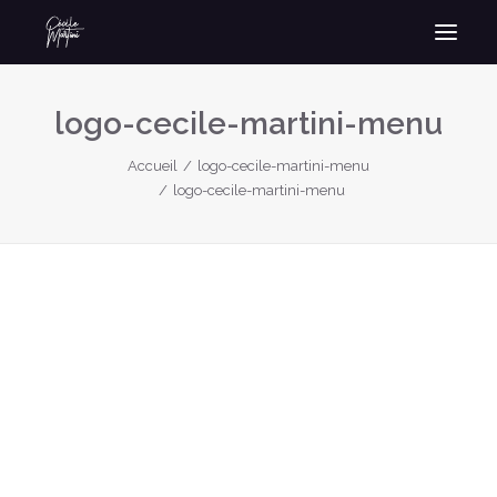
logo-cecile-martini-menu
Accueil
logo-cecile-martini-menu
logo-cecile-martini-menu