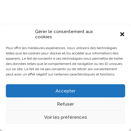
Gérer le consentement aux
cookies
Pour offrir les meilleures expériences, nous utilisons des technologies
telles que les cookies pour stocker et/ou accéder aux informations des
appareils. Le fait de consentir à ces technologies nous permettra de traiter
des données telles que le comportement de navigation ou les ID uniques
sur ce site. Le fait de ne pas consentir ou de retirer son consentement
peut avoir un effet négatif sur certaines caractéristiques et fonctions.
Accepter
Refuser
Voir les préférences