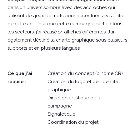
dans un univers sombre avec des accroches qui
utilisent des jeux de mots pour accentuer la visibilité
de celles-ci. Pour que cette campagne parle à tous
les secteurs, j’ai réalisé 14 affiches différentes. J’ai
également décliné la charte graphique sous plusieurs
supports et en plusieurs langues.
Ce que j'ai
Création du concept (binôme CR)
réalisé :
Création du logo et de l’identité
graphique
Direction artistique de la
campagne
Signalétique
Coordination du projet