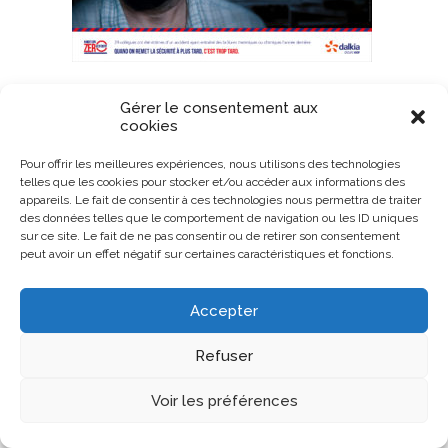
Gérer le consentement aux
cookies
Pour offrir les meilleures expériences, nous utilisons des technologies
telles que les cookies pour stocker et/ou accéder aux informations des
appareils. Le fait de consentir à ces technologies nous permettra de traiter
des données telles que le comportement de navigation ou les ID uniques
sur ce site. Le fait de ne pas consentir ou de retirer son consentement
peut avoir un effet négatif sur certaines caractéristiques et fonctions.
Accepter
Refuser
Voir les préférences