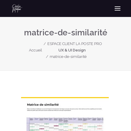
matrice-de-similarité
ESPACE CLIENT LA POSTE PRO
Accueil
UX & UI Design
matrice-de-similarité