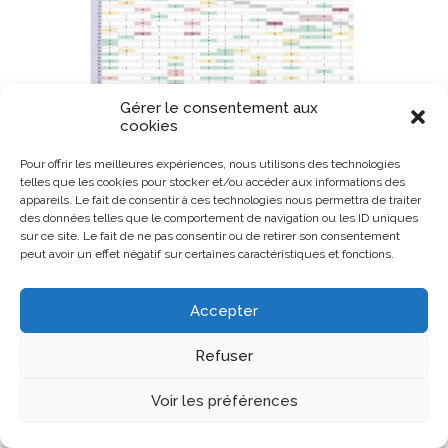
Gérer le consentement aux
cookies
Pour offrir les meilleures expériences, nous utilisons des technologies
telles que les cookies pour stocker et/ou accéder aux informations des
appareils. Le fait de consentir à ces technologies nous permettra de traiter
des données telles que le comportement de navigation ou les ID uniques
sur ce site. Le fait de ne pas consentir ou de retirer son consentement
peut avoir un effet négatif sur certaines caractéristiques et fonctions.
Accepter
Refuser
Voir les préférences