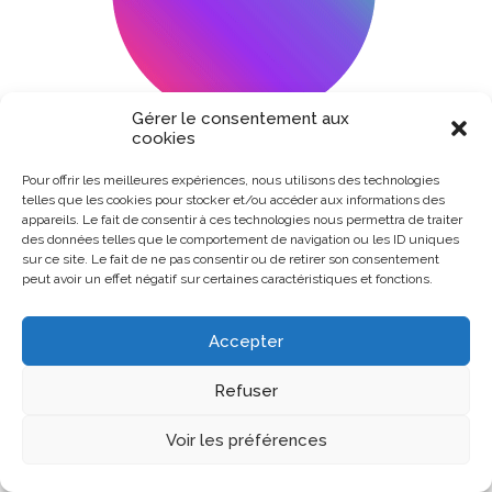
Gérer le consentement aux
cookies
Pour offrir les meilleures expériences, nous utilisons des technologies
telles que les cookies pour stocker et/ou accéder aux informations des
appareils. Le fait de consentir à ces technologies nous permettra de traiter
des données telles que le comportement de navigation ou les ID uniques
sur ce site. Le fait de ne pas consentir ou de retirer son consentement
peut avoir un effet négatif sur certaines caractéristiques et fonctions.
Accepter
Refuser
Voir les préférences