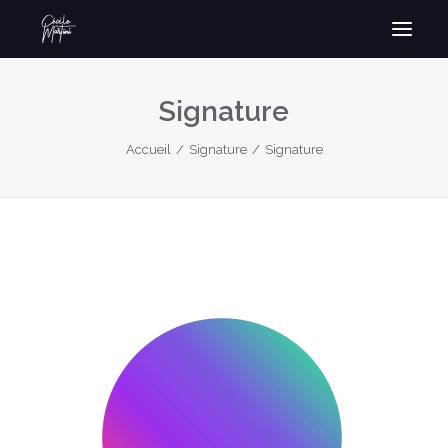
Signature
Accueil
Signature
Signature